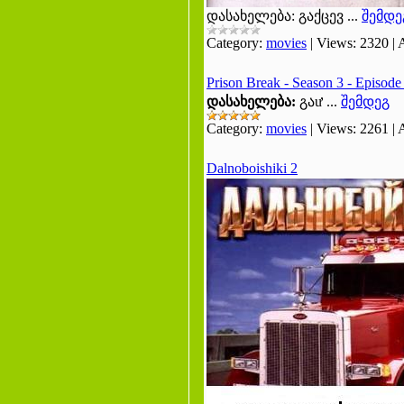
დასახელება: გაქცევ
...
შემდე
Category:
movies
|
Views:
2320
|
Prison Break - Season 3 - Episod
დასახელება:
გაư
...
შემდეგ
Category:
movies
|
Views:
2261
|
Dalnoboishiki 2